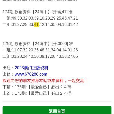
174期:原创资料【24码中】[开:虎41] 准
一组:49.38.32.03.39.10.23.29.25.45.47.21
二组:
01.27.28.33.
41
.12.14.35.04.16.31.42
175期:原创资料【24码中】[开:0000] 准
一组:11.07.32.20.36.48.31.34.04.14.01.26
二组:
03.28.24.40.30.39.17.08.43.38.27.05
出处：
2023澳门正版资料
出处：
www.670288.com
欢迎向您的朋友推荐本站或本资料，一起交流！
下篇：175期:【最爱自己】必出２４码
上篇：175期:【最爱自己】必出２４码
返回首页