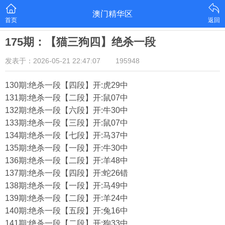
澳门精华区
首页
返回
175期：【猫三狗四】绝杀一段
发表于：2026-05-21 22:47:07
195948
130期:绝杀一段【四段】开:虎29中
131期:绝杀一段【二段】开:鼠07中
132期:绝杀一段【六段】开:牛30中
133期:绝杀一段【三段】开:鼠07中
134期:绝杀一段【七段】开:马37中
135期:绝杀一段【一段】开:牛30中
136期:绝杀一段【二段】开:羊48中
137期:绝杀一段【四段】开:蛇26错
138期:绝杀一段【一段】开:马49中
139期:绝杀一段【二段】开:羊24中
140期:绝杀一段【五段】开:兔16中
141期:绝杀一段【二段】开:狗33中