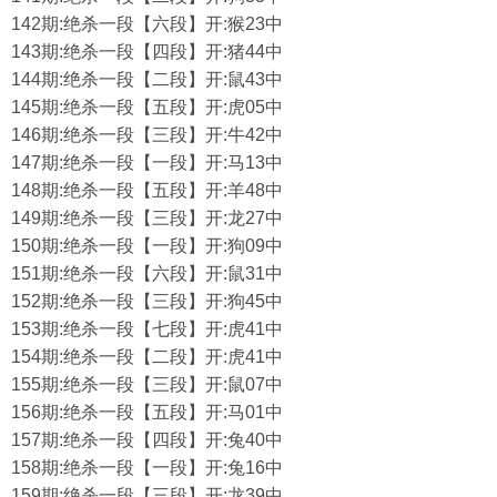
142期:绝杀一段【六段】开:猴23中
143期:绝杀一段【四段】开:猪44中
144期:绝杀一段【二段】开:鼠43中
145期:绝杀一段【五段】开:虎05中
146期:绝杀一段【三段】开:牛42中
147期:绝杀一段【一段】开:马13中
148期:绝杀一段【五段】开:羊48中
149期:绝杀一段【三段】开:龙27中
150期:绝杀一段【一段】开:狗09中
151期:绝杀一段【六段】开:鼠31中
152期:绝杀一段【三段】开:狗45中
153期:绝杀一段【七段】开:虎41中
154期:绝杀一段【二段】开:虎41中
155期:绝杀一段【三段】开:鼠07中
156期:绝杀一段【五段】开:马01中
157期:绝杀一段【四段】开:兔40中
158期:绝杀一段【一段】开:兔16中
159期:绝杀一段【三段】开:龙39中