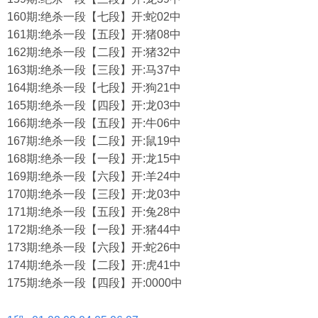
160期:绝杀一段【七段】开:蛇02中
161期:绝杀一段【五段】开:猪08中
162期:绝杀一段【二段】开:猪32中
163期:绝杀一段【三段】开:马37中
164期:绝杀一段【七段】开:狗21中
165期:绝杀一段【四段】开:龙03中
166期:绝杀一段【五段】开:牛06中
167期:绝杀一段【二段】开:鼠19中
168期:绝杀一段【一段】开:龙15中
169期:绝杀一段【六段】开:羊24中
170期:绝杀一段【三段】开:龙03中
171期:绝杀一段【五段】开:兔28中
172期:绝杀一段【一段】开:猪44中
173期:绝杀一段【六段】开:蛇26中
174期:绝杀一段【二段】开:虎41中
175期:绝杀一段【四段】开:0000中