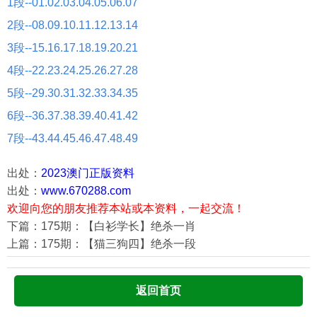
1段--01.02.03.04.05.06.07
2段--08.09.10.11.12.13.14
3段--15.16.17.18.19.20.21
4段--22.23.24.25.26.27.28
5段--29.30.31.32.33.34.35
6段--36.37.38.39.40.41.42
7段--43.44.45.46.47.48.49
出处：
2023澳门正版资料
出处：
www.670288.com
欢迎向您的朋友推荐本站或本资料，一起交流！
下篇：175期：【白衫学长】绝杀一肖
上篇：175期：【猫三狗四】绝杀一段
返回首页