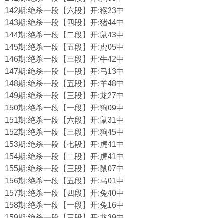
142期:绝杀一段【六段】开:猴23中
143期:绝杀一段【四段】开:猪44中
144期:绝杀一段【二段】开:鼠43中
145期:绝杀一段【五段】开:虎05中
146期:绝杀一段【三段】开:牛42中
147期:绝杀一段【一段】开:马13中
148期:绝杀一段【五段】开:羊48中
149期:绝杀一段【三段】开:龙27中
150期:绝杀一段【一段】开:狗09中
151期:绝杀一段【六段】开:鼠31中
152期:绝杀一段【三段】开:狗45中
153期:绝杀一段【七段】开:虎41中
154期:绝杀一段【二段】开:虎41中
155期:绝杀一段【三段】开:鼠07中
156期:绝杀一段【五段】开:马01中
157期:绝杀一段【四段】开:兔40中
158期:绝杀一段【一段】开:兔16中
159期:绝杀一段【三段】开:龙39中