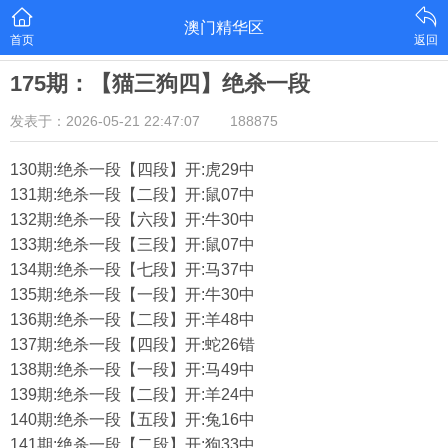
澳门精华区
首页
返回
175期：【猫三狗四】绝杀一段
发表于：2026-05-21 22:47:07
188875
130期:绝杀一段【四段】开:虎29中
131期:绝杀一段【二段】开:鼠07中
132期:绝杀一段【六段】开:牛30中
133期:绝杀一段【三段】开:鼠07中
134期:绝杀一段【七段】开:马37中
135期:绝杀一段【一段】开:牛30中
136期:绝杀一段【二段】开:羊48中
137期:绝杀一段【四段】开:蛇26错
138期:绝杀一段【一段】开:马49中
139期:绝杀一段【二段】开:羊24中
140期:绝杀一段【五段】开:兔16中
141期:绝杀一段【二段】开:狗33中