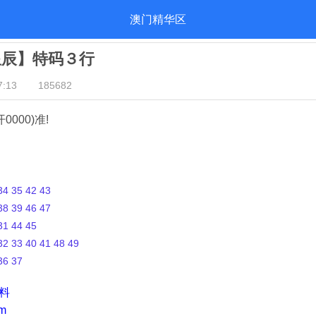
澳门精华区
星辰】特码３行
:13
185682
开0000)准!
4 35 42 43
8 39 46 47
1 44 45
2 33 40 41 48 49
36 37
资料
m