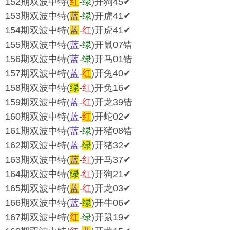
152期双波中特(
红
-
绿
)开狗45✔
153期双波中特(
蓝
-
绿
)开虎41✔
154期双波中特(
蓝
-
红
)开虎41✔
155期双波中特(
蓝
-
绿
)开鼠07错
156期双波中特(
蓝
-
绿
)开马01错
157期双波中特(
蓝
-
红
)开兔40✔
158期双波中特(
绿
-
红
)开兔16✔
159期双波中特(
蓝
-
红
)开龙39错
160期双波中特(
蓝
-
红
)开蛇02✔
161期双波中特(
蓝
-
绿
)开猪08错
162期双波中特(
蓝
-
绿
)开猪32✔
163期双波中特(
蓝
-
红
)开马37✔
164期双波中特(
绿
-
红
)开狗21✔
165期双波中特(
蓝
-
红
)开龙03✔
166期双波中特(
蓝
-
绿
)开牛06✔
167期双波中特(
红
-
绿
)开鼠19✔