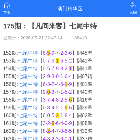
澳门精华区
首页
返回
175期：【凡间来客】七尾中特
发表于：2026-05-21 22:47:14
188410
152期:
七尾中特
【8-
5
-9-7-2-3-6】
開45準
153期:
七尾中特
【0-7-3-
1
-6-5-2】
開41準
154期:
七尾中特
【0-5-7-9-8-2-
1
】
開41準
155期:
七尾中特
【2-9-3-0-1-6-4】
開07错
156期:
七尾中特
【6-3-2-
4
-5-
1
-9】
開01準
157期:
七尾中特
【9-
0
-3-7-1-5-2】
開40準
158期:
七尾中特
【3-7-4-8-2-5-
6
】
開16準
159期:
七尾中特
【0-8-4-2-1-
9
-6】
開39準
160期:
七尾中特
【6-0-5-
2
-1-8-4】
開02準
161期:
七尾中特
【3-2-
8
-6-4-0-9】
開08準
162期:
七尾中特
【8-
2
-4-7-0-6-5】
開32準
163期:
七尾中特
【4-8-2-3-6-0-1】
開37错