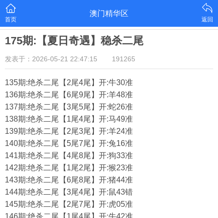
澳门精华区
首页
返回
175期:【夏日奇遇】稳杀二尾
发表于：2026-05-21 22:47:15
191265
135期:绝杀二尾【2尾4尾】开:牛30准
136期:绝杀二尾【6尾9尾】开:羊48准
137期:绝杀二尾【3尾5尾】开:蛇26准
138期:绝杀二尾【1尾4尾】开:马49准
139期:绝杀二尾【2尾3尾】开:羊24准
140期:绝杀二尾【5尾7尾】开:兔16准
141期:绝杀二尾【4尾8尾】开:狗33准
142期:绝杀二尾【1尾2尾】开:猴23准
143期:绝杀二尾【6尾8尾】开:猪44准
144期:绝杀二尾【3尾4尾】开:鼠43错
145期:绝杀二尾【2尾7尾】开:虎05准
146期:绝杀二尾【1尾4尾】开:牛42准