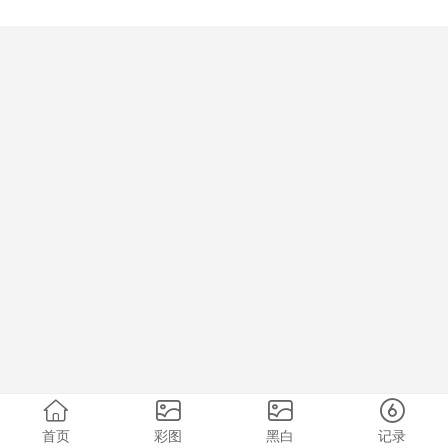
首页
彩图
黑白
记录