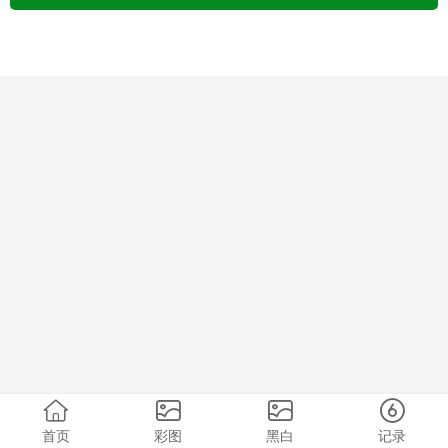
首页
彩图
黑白
记录