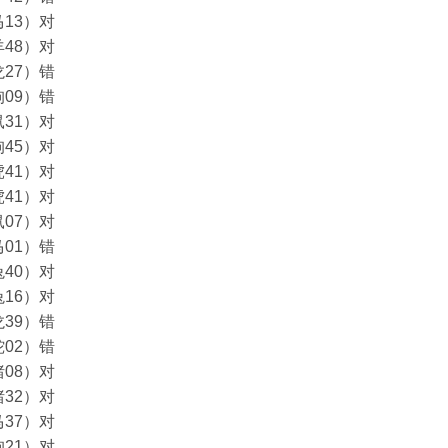
13）对
48）对
27）错
09）错
31）对
45）对
41）对
41）对
07）对
01）错
40）对
16）对
39）错
02）错
08）对
32）对
37）对
21）对