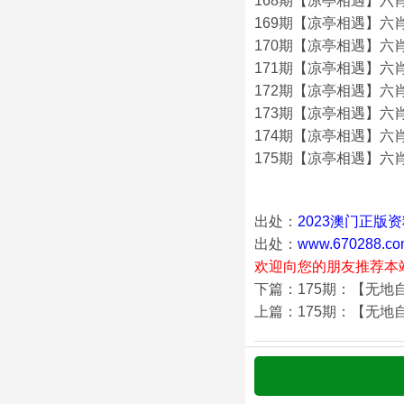
168期【凉亭相遇】六
169期【凉亭相遇】六
170期【凉亭相遇】六
171期【凉亭相遇】六
172期【凉亭相遇】六
173期【凉亭相遇】六
174期【凉亭相遇】六
175期【凉亭相遇】六
出处：
2023澳门正版
出处：
www.670288.co
欢迎向您的朋友推荐本
下篇：175期：【无地
上篇：175期：【无地