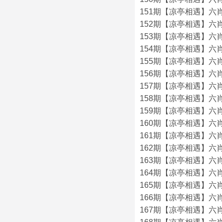
151期【凉亭相遇】六
152期【凉亭相遇】六
153期【凉亭相遇】六
154期【凉亭相遇】六
155期【凉亭相遇】六
156期【凉亭相遇】六
157期【凉亭相遇】六
158期【凉亭相遇】六
159期【凉亭相遇】六
160期【凉亭相遇】六
161期【凉亭相遇】六
162期【凉亭相遇】六
163期【凉亭相遇】六
164期【凉亭相遇】六
165期【凉亭相遇】六
166期【凉亭相遇】六
167期【凉亭相遇】六