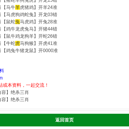
肖【
猪蛇羊
狗兔虎
】
开龙15错
肖【马牛
羊
虎猪鸡】
开羊24准
肖【马虎狗鸡蛇兔】
开龙03错
肖【鼠蛇
兔
马虎鸡】
开兔28准
肖【鸡牛龙虎兔马】
开猪44错
肖【鼠牛鸡龙狗羊】
开蛇26错
肖【牛蛇
虎
马狗猴】
开虎41准
肖【鸡兔牛猪龙鼠】
开0000准
资料
m
站或本资料，一起交流！
自容】绝杀三肖
自容】绝杀三肖
返回首页