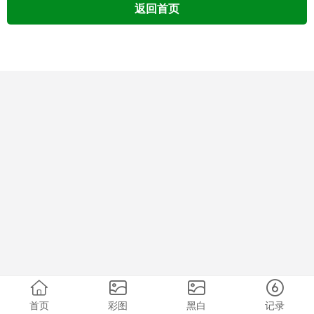
返回首页
首页
彩图
黑白
记录