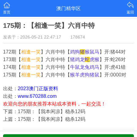
澳门精华区
首页
返回
175期：【相逢一笑】六肖中特
发表于：2026-05-21 22:47:17
178674
172期【
相逢一笑
】六肖中特【
鸡狗
猪
猴鼠马
】开:猪44对
173期【
相逢一笑
】六肖中特【
猪鸡龙
蛇
虎猴
】开:蛇26对
174期【
相逢一笑
】六肖中特【
牛鼠龙兔鸡马
】开:虎41错
175期【
相逢一笑
】六肖中特【
猴羊虎狗猪鼠
】开:0000对
出处：
2023澳门正版资料
出处：
www.670288.com
欢迎向您的朋友推荐本站或本资料，一起交流！
下篇：175期：【我本闲凉】稳杀12码
上篇：175期：【我本闲凉】稳杀12码