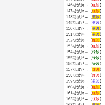
146期:波路→【
红
波
】
147期:波路→【
红
波
】
148期:波路→【
蓝
波
】
149期:波路→【
蓝
波
】
150期:波路→【
蓝
波
】
151期:波路→【
蓝
波
】
152期:波路→【
红
波
】
153期:波路→【
红
波
】
154期:波路→【
绿
波
】
155期:波路→【
绿
波
】
156期:波路→【
绿
波
】
157期:波路→【
红
波
】
158期:波路→【
红
波
】
159期:波路→【
蓝
波
】
160期:波路→【
红
波
】
161期:波路→【
红
波
】
162期:波路→【
红
波
】
163期:波路→【
蓝
波
】