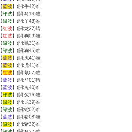
【
蓝
波
】(開:牛42)准!
【
绿
波
】(開:马13)准!
【
绿
波
】(開:羊48)准!
【
红
波
】(開:龙27)错!
【
红
波
】(開:狗09)准!
【
绿
波
】(開:鼠31)准!
【
绿
波
】(開:狗45)准!
【
蓝
波
】(開:虎41)准!
【
蓝
波
】(開:虎41)准!
【
红
波
】(開:鼠07)准!
【
蓝
波
】(開:马01)错!
【
蓝
波
】(開:兔40)准!
【
绿
波
】(開:兔16)准!
【
绿
波
】(開:龙39)准!
【
绿
波
】(開:蛇02)准!
【
蓝
波
】(開:猪08)准!
【
绿
波
】(開:猪32)准!
【
绿
波
】(開:马37)准!