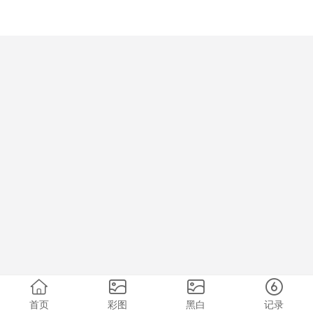
首页
彩图
黑白
记录