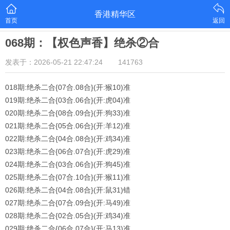
香港精华区
首页
返回
068期：【权色声香】绝杀②合
发表于：2026-05-21 22:47:24
141763
018期:绝杀二合{07合.08合}(开:猴10)准
019期:绝杀二合{03合.06合}(开:虎04)准
020期:绝杀二合{08合.09合}(开:狗33)准
021期:绝杀二合{05合.06合}(开:羊12)准
022期:绝杀二合{04合.08合}(开:鸡34)准
023期:绝杀二合{06合.07合}(开:虎29)准
024期:绝杀二合{03合.06合}(开:狗45)准
025期:绝杀二合{07合.10合}(开:猴11)准
026期:绝杀二合{04合.08合}(开:鼠31)错
027期:绝杀二合{07合.09合}(开:马49)准
028期:绝杀二合{02合.05合}(开:鸡34)准
029期:绝杀二合{06合.07合}(开:马13)准