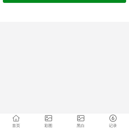
首页
彩图
黑白
记录