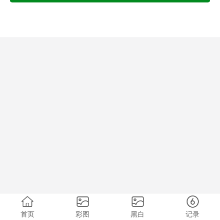
首页
彩图
黑白
记录