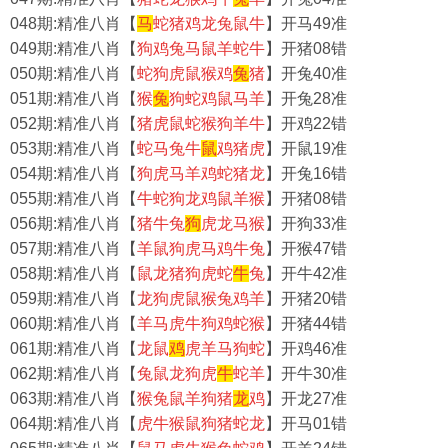
048期:精准八肖【
马
蛇猪鸡龙兔鼠牛
】开马49准
049期:精准八肖【
狗鸡兔马鼠羊蛇牛
】开猪08错
050期:精准八肖【
蛇狗虎鼠猴鸡
兔
猪
】开兔40准
051期:精准八肖【
猴
兔
狗蛇鸡鼠马羊
】开兔28准
052期:精准八肖【
猪虎鼠蛇猴狗羊牛
】开鸡22错
053期:精准八肖【
蛇马兔牛
鼠
鸡猪虎
】开鼠19准
054期:精准八肖【
狗虎马羊鸡蛇猪龙
】开兔16错
055期:精准八肖【
牛蛇狗龙鸡鼠羊猴
】开猪08错
056期:精准八肖【
猪牛兔
狗
虎龙马猴
】开狗33准
057期:精准八肖【
羊鼠狗虎马鸡牛兔
】开猴47错
058期:精准八肖【
鼠龙猪狗虎蛇
牛
兔
】开牛42准
059期:精准八肖【
龙狗虎鼠猴兔鸡羊
】开猪20错
060期:精准八肖【
羊马虎牛狗鸡蛇猴
】开猪44错
061期:精准八肖【
龙鼠
鸡
虎羊马狗蛇
】开鸡46准
062期:精准八肖【
兔鼠龙狗虎
牛
蛇羊
】开牛30准
063期:精准八肖【
猴兔鼠羊狗猪
龙
鸡
】开龙27准
064期:精准八肖【
虎牛猴鼠狗猪蛇龙
】开马01错