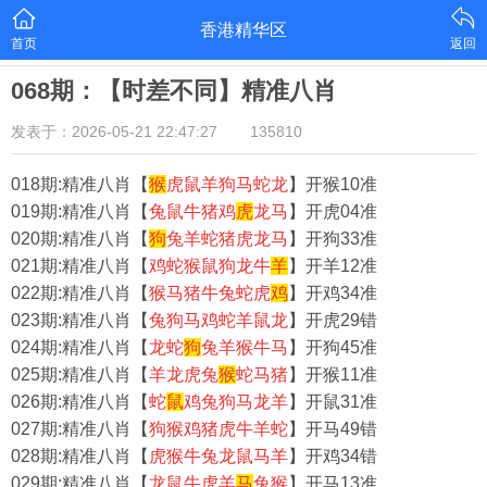
香港精华区
首页
返回
068期：【时差不同】精准八肖
发表于：2026-05-21 22:47:27
135810
018期:精准八肖【
猴
虎鼠羊狗马蛇龙
】开猴10准
019期:精准八肖【
兔鼠牛猪鸡
虎
龙马
】开虎04准
020期:精准八肖【
狗
兔羊蛇猪虎龙马
】开狗33准
021期:精准八肖【
鸡蛇猴鼠狗龙牛
羊
】开羊12准
022期:精准八肖【
猴马猪牛兔蛇虎
鸡
】开鸡34准
023期:精准八肖【
兔狗马鸡蛇羊鼠龙
】开虎29错
024期:精准八肖【
龙蛇
狗
兔羊猴牛马
】开狗45准
025期:精准八肖【
羊龙虎兔
猴
蛇马猪
】开猴11准
026期:精准八肖【
蛇
鼠
鸡兔狗马龙羊
】开鼠31准
027期:精准八肖【
狗猴鸡猪虎牛羊蛇
】开马49错
028期:精准八肖【
虎猴牛兔龙鼠马羊
】开鸡34错
029期:精准八肖【
龙鼠牛虎羊
马
兔猴
】开马13准