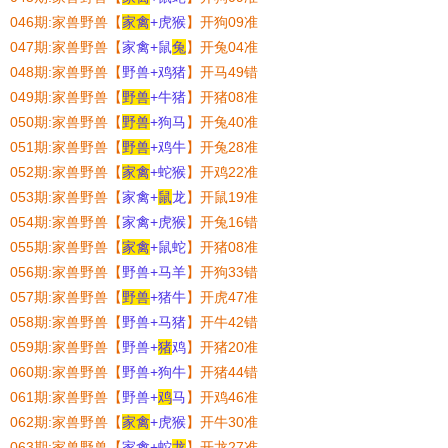
046期:家兽野兽【
家禽
+虎猴
】开狗09准
047期:家兽野兽【
家禽+鼠
兔
】开兔04准
048期:家兽野兽【
野兽+鸡猪
】开马49错
049期:家兽野兽【
野兽
+牛猪
】开猪08准
050期:家兽野兽【
野兽
+狗马
】开兔40准
051期:家兽野兽【
野兽
+鸡牛
】开兔28准
052期:家兽野兽【
家禽
+蛇猴
】开鸡22准
053期:家兽野兽【
家禽+
鼠
龙
】开鼠19准
054期:家兽野兽【
家禽+虎猴
】开兔16错
055期:家兽野兽【
家禽
+鼠蛇
】开猪08准
056期:家兽野兽【
野兽+马羊
】开狗33错
057期:家兽野兽【
野兽
+猪牛
】开虎47准
058期:家兽野兽【
野兽+马猪
】开牛42错
059期:家兽野兽【
野兽+
猪
鸡
】开猪20准
060期:家兽野兽【
野兽+狗牛
】开猪44错
061期:家兽野兽【
野兽+
鸡
马
】开鸡46准
062期:家兽野兽【
家禽
+虎猴
】开牛30准
063期:家兽野兽【
家禽+蛇
龙
】开龙27准