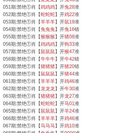
051期:禁绝①肖【
鸡鸡鸡
】开
兔28
准
052期:禁绝①肖【
蛇蛇蛇
】开
鸡22
准
053期:禁绝①肖【
羊羊羊
】开
鼠19
准
054期:禁绝①肖【
兔兔兔
】开
兔16
错
055期:禁绝①肖【
猴猴猴
】开
猪08
准
056期:禁绝①肖【
鸡鸡鸡
】开
狗33
准
057期:禁绝①肖【
鼠鼠鼠
】开
猴47
准
058期:禁绝①肖【
牛牛牛
】开
牛42
错
059期:禁绝①肖【
猪猪猪
】开
猪20
错
060期:禁绝①肖【
鼠鼠鼠
】开
猪44
准
061期:禁绝①肖【
羊羊羊
】开
鸡46
准
062期:禁绝①肖【
龙龙龙
】开
牛30
准
063期:禁绝①肖【
猪猪猪
】开
龙27
准
064期:禁绝①肖【
蛇蛇蛇
】开
马01
准
065期:禁绝①肖【
鼠鼠鼠
】开
羊24
准
066期:禁绝①肖【
羊羊羊
】开
鸡46
准
067期:禁绝①肖【
马马马
】开
鸡10
准