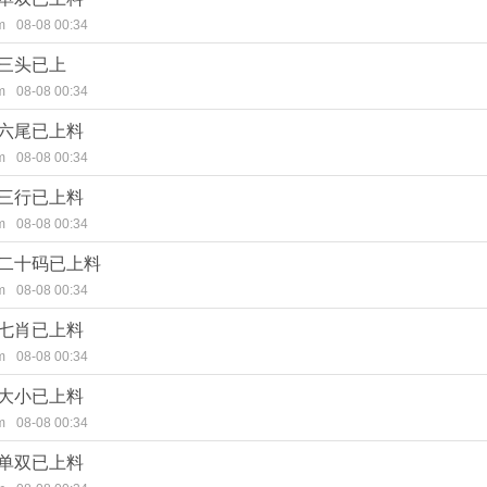
m
08-08 00:34
创三头已上
m
08-08 00:34
荐六尾已上料
m
08-08 00:34
准三行已上料
m
08-08 00:34
尊二十码已上料
m
08-08 00:34
员七肖已上料
m
08-08 00:34
双大小已上料
m
08-08 00:34
数单双已上料