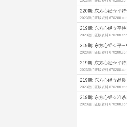
2023澳门正版资料 670288.co
220期: 东方心经☆平
2023澳门正版资料 670288.co
219期: 东方心经☆平
2023澳门正版资料 670288.co
219期: 东方心经☆平
2023澳门正版资料 670288.co
219期: 东方心经☆平
2023澳门正版资料 670288.co
219期: 东方心经☆品
2023澳门正版资料 670288.co
219期: 东方心经☆准
2023澳门正版资料 670288.co