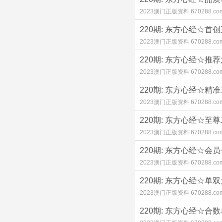
2023澳门正版资料 670288.co
220期: 东方心经☆首
2023澳门正版资料 670288.co
220期: 东方心经☆推
2023澳门正版资料 670288.co
220期: 东方心经☆精
2023澳门正版资料 670288.co
220期: 东方心经☆至
2023澳门正版资料 670288.co
220期: 东方心经☆会
2023澳门正版资料 670288.co
220期: 东方心经☆单
2023澳门正版资料 670288.co
220期: 东方心经☆合