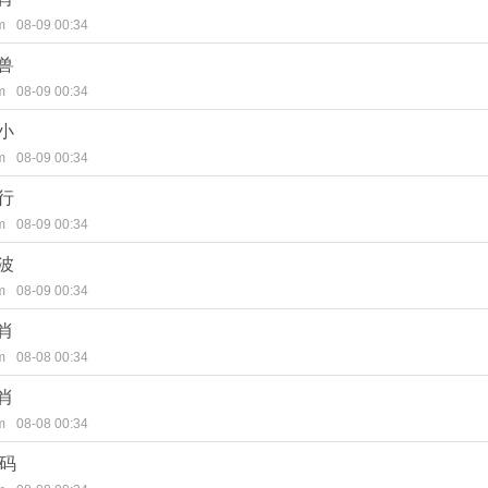
m
08-09 00:34
野兽
m
08-09 00:34
大小
m
08-09 00:34
四行
m
08-09 00:34
一波
m
08-09 00:34
一肖
m
08-08 00:34
九肖
m
08-08 00:34
0码