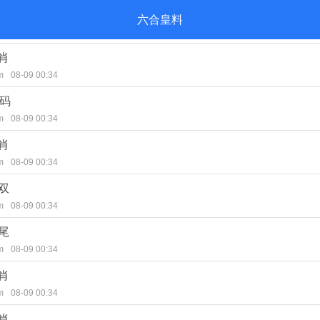
六合皇料
九肖
m
08-09 00:34
0码
m
08-09 00:34
一肖
m
08-09 00:34
单双
m
08-09 00:34
一尾
m
08-09 00:34
五肖
m
08-09 00:34
生肖