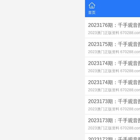
首页
2023176期：千手观音
2023澳门正版资料 670288.co
2023175期：千手观音
2023澳门正版资料 670288.co
2023174期：千手观音
2023澳门正版资料 670288.co
2023174期：千手观音
2023澳门正版资料 670288.co
2023173期：千手观音
2023澳门正版资料 670288.co
2023173期：千手观音
2023澳门正版资料 670288.co
2023172期：千手观音