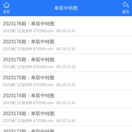
单双中特图
首页
返回
2023176期：单双中特图
2023澳门正版资料 670288.com
06-24 21:42
2023176期：单双中特图
2023澳门正版资料 670288.com
06-24 21:42
2023175期：单双中特图
2023澳门正版资料 670288.com
06-23 21:42
2023175期：单双中特图
2023澳门正版资料 670288.com
06-23 21:42
2023174期：单双中特图
2023澳门正版资料 670288.com
06-22 21:42
2023174期：单双中特图
2023澳门正版资料 670288.com
06-22 21:42
2023173期：单双中特图