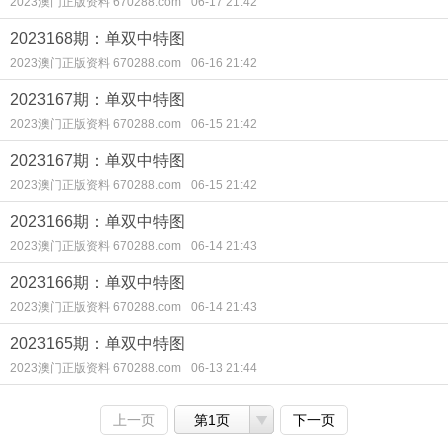
2023澳门正版资料 670288.com
06-17 21:42
2023168期：单双中特图
2023澳门正版资料 670288.com
06-16 21:42
2023167期：单双中特图
2023澳门正版资料 670288.com
06-15 21:42
2023167期：单双中特图
2023澳门正版资料 670288.com
06-15 21:42
2023166期：单双中特图
2023澳门正版资料 670288.com
06-14 21:43
2023166期：单双中特图
2023澳门正版资料 670288.com
06-14 21:43
2023165期：单双中特图
2023澳门正版资料 670288.com
06-13 21:44
上一页
第1页
下一页