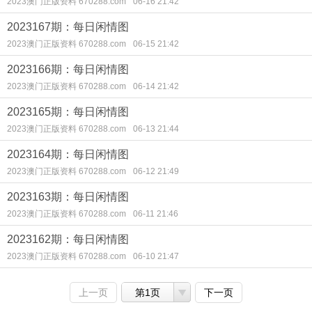
2023澳门正版资料 670288.com
06-16 21:42
2023167期：每日闲情图
2023澳门正版资料 670288.com
06-15 21:42
2023166期：每日闲情图
2023澳门正版资料 670288.com
06-14 21:42
2023165期：每日闲情图
2023澳门正版资料 670288.com
06-13 21:44
2023164期：每日闲情图
2023澳门正版资料 670288.com
06-12 21:49
2023163期：每日闲情图
2023澳门正版资料 670288.com
06-11 21:46
2023162期：每日闲情图
2023澳门正版资料 670288.com
06-10 21:47
上一页
第1页
下一页