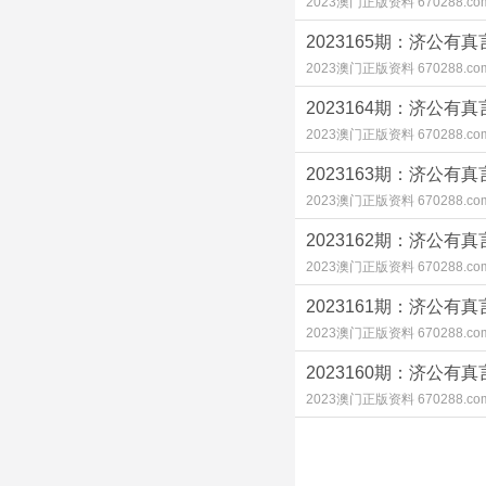
2023澳门正版资料 670288.co
2023165期：济公有真
2023澳门正版资料 670288.co
2023164期：济公有真
2023澳门正版资料 670288.co
2023163期：济公有真
2023澳门正版资料 670288.co
2023162期：济公有真
2023澳门正版资料 670288.co
2023161期：济公有真
2023澳门正版资料 670288.co
2023160期：济公有真
2023澳门正版资料 670288.co