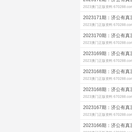
2023澳门正版资料 670288.co
2023171期：济公有真
2023澳门正版资料 670288.co
2023170期：济公有真
2023澳门正版资料 670288.co
2023169期：济公有真
2023澳门正版资料 670288.co
2023168期：济公有真
2023澳门正版资料 670288.co
2023168期：济公有真
2023澳门正版资料 670288.co
2023167期：济公有真
2023澳门正版资料 670288.co
2023166期：济公有真