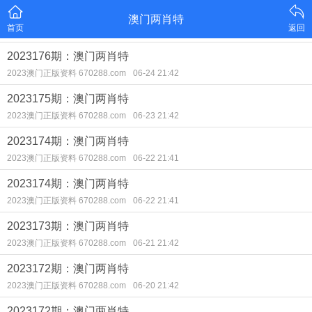
澳门两肖特
首页
返回
2023176期：澳门两肖特
2023澳门正版资料 670288.com
06-24 21:42
2023175期：澳门两肖特
2023澳门正版资料 670288.com
06-23 21:42
2023174期：澳门两肖特
2023澳门正版资料 670288.com
06-22 21:41
2023174期：澳门两肖特
2023澳门正版资料 670288.com
06-22 21:41
2023173期：澳门两肖特
2023澳门正版资料 670288.com
06-21 21:42
2023172期：澳门两肖特
2023澳门正版资料 670288.com
06-20 21:42
2023172期：澳门两肖特