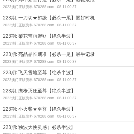
2023澳门正版资料 670288.com
08-11 00:37
223期: 一刀切★超级【必杀一尾】握好时机
2023澳门正版资料 670288.com
08-11 00:37
223期: 梨花带雨聚财【绝杀半波】
2023澳门正版资料 670288.com
08-11 00:37
223期: 亮晶晶长期准【必杀一尾】最牛记录
2023澳门正版资料 670288.com
08-11 00:37
223期: 飞天雪地至尊【绝杀半波】
2023澳门正版资料 670288.com
08-11 00:37
223期: 鹰枪灭庄至尊【绝杀半波】
2023澳门正版资料 670288.com
08-11 00:37
223期: 小火柴★至尊【绝杀半波】
2023澳门正版资料 670288.com
08-11 00:37
223期: 独波大侠灵感〖必杀半波〗