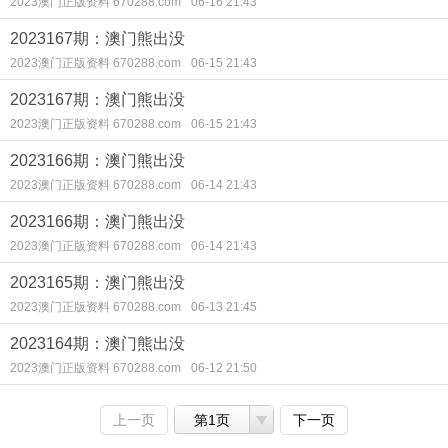
2023澳门正版资料 670288.com
06-16 21:43
2023167期：澳门熊出没
2023澳门正版资料 670288.com
06-15 21:43
2023167期：澳门熊出没
2023澳门正版资料 670288.com
06-15 21:43
2023166期：澳门熊出没
2023澳门正版资料 670288.com
06-14 21:43
2023166期：澳门熊出没
2023澳门正版资料 670288.com
06-14 21:43
2023165期：澳门熊出没
2023澳门正版资料 670288.com
06-13 21:45
2023164期：澳门熊出没
2023澳门正版资料 670288.com
06-12 21:50
上一页
第1页
下一页