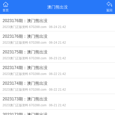
澳门熊出没
首页
返回
2023176期：澳门熊出没
2023澳门正版资料 670288.com
06-24 21:42
2023176期：澳门熊出没
2023澳门正版资料 670288.com
06-24 21:42
2023175期：澳门熊出没
2023澳门正版资料 670288.com
06-23 21:42
2023174期：澳门熊出没
2023澳门正版资料 670288.com
06-22 21:42
2023174期：澳门熊出没
2023澳门正版资料 670288.com
06-22 21:42
2023173期：澳门熊出没
2023澳门正版资料 670288.com
06-21 21:42
2023173期：澳门熊出没