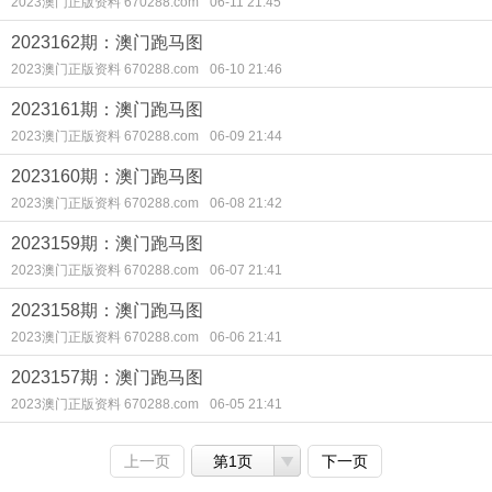
2023澳门正版资料 670288.com
06-11 21:45
2023162期：澳门跑马图
2023澳门正版资料 670288.com
06-10 21:46
2023161期：澳门跑马图
2023澳门正版资料 670288.com
06-09 21:44
2023160期：澳门跑马图
2023澳门正版资料 670288.com
06-08 21:42
2023159期：澳门跑马图
2023澳门正版资料 670288.com
06-07 21:41
2023158期：澳门跑马图
2023澳门正版资料 670288.com
06-06 21:41
2023157期：澳门跑马图
2023澳门正版资料 670288.com
06-05 21:41
上一页
第1页
下一页